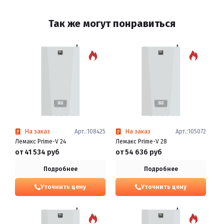
Так же могут понравиться
На заказ
Арт.:108425
На заказ
Арт.:105072
Лемакс Prime-V 24
Лемакс Prime-V 28
от 41 534 руб
от 54 636 руб
Подробнее
Подробнее
Уточнить цену
Уточнить цену