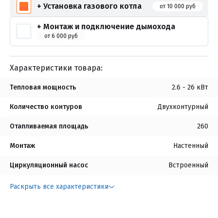
+ Установка газового котла
от 10 000 руб
+ Монтаж и подключение дымохода
от 6 000 руб
Характеристики товара:
Тепловая мощность
2.6 - 26 кВт
Количество контуров
Двухконтурный
Отапливаемая площадь
260
Монтаж
Настенный
Циркуляционный насос
Встроенный
Раскрыть все характеристики