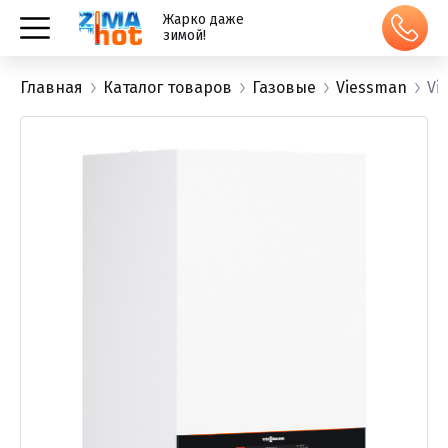
Жарко даже
зимой!
Главная
Каталог товаров
Газовые
Viessman
Vi