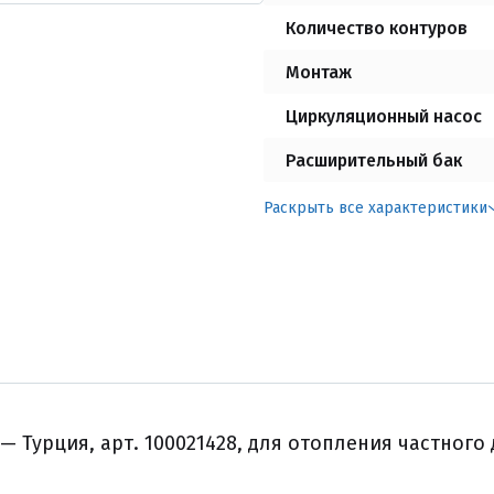
Количество контуров
Монтаж
Циркуляционный насос
Расширительный бак
Раскрыть все характеристики
 — Турция, арт. 100021428, для отопления частного