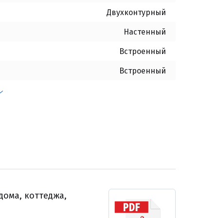
Двухконтурный
Настенный
Встроенный
Встроенный
 дома, коттеджа,