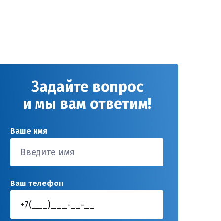
Задайте вопрос
и мы вам ответим!
Ваше имя
Ваш телефон