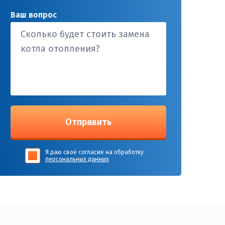
Ваш вопрос
Отправить
Я даю своё согласие на обработку
персональных данных