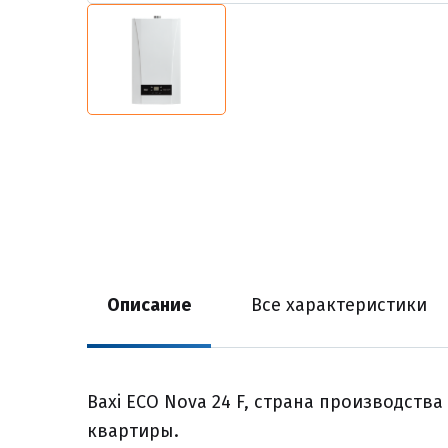
Описание
Все характеристики
Baxi ECO Nova 24 F, страна производства
квартиры.