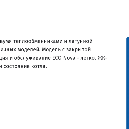
двумя теплообменниками и латунной
ичных моделей. Модель с закрытой
ция и обслуживание ECO Nova - легко. ЖК-
 состояние котла.