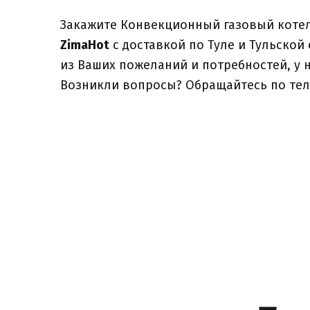
Закажите Конвекционный газовый котел B
ZimaHot
с доставкой по Туле и Тульской
из Ваших пожеланий и потребностей, у 
Возникли вопросы? Обращайтесь по те