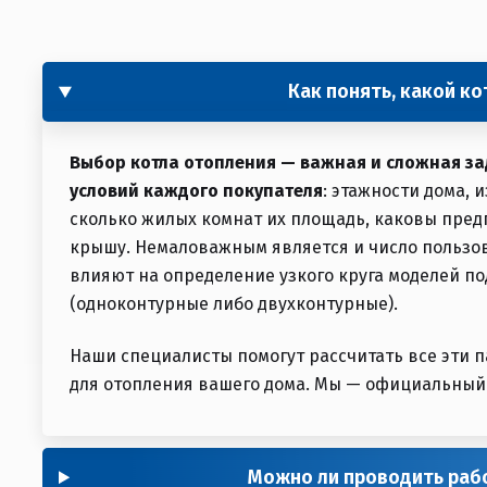
Как понять, какой к
Выбор котла отопления — важная и сложная за
условий каждого покупателя
: этажности дома, 
сколько жилых комнат их площадь, каковы пред
крышу. Немаловажным является и число пользов
влияют на определение узкого круга моделей п
(одноконтурные либо двухконтурные).
Наши специалисты помогут рассчитать все эти 
для отопления вашего дома. Мы — официальный 
Можно ли проводить рабо