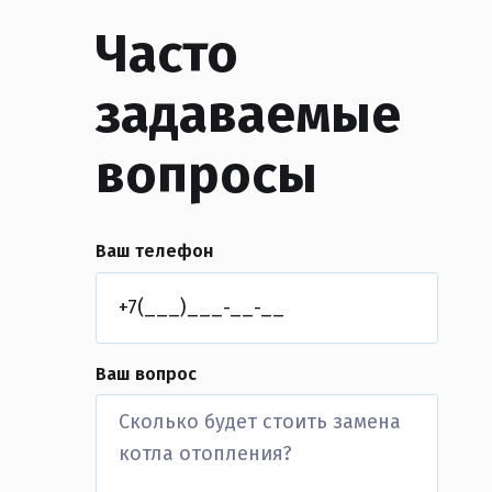
Часто
задаваемые
вопросы
Ваш телефон
Ваш вопрос