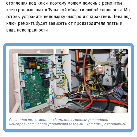
отопления под ключ, поэтому можем помочь с ремонтом
электронных плат в Тульской области любой сложности. Мы
готовы устранить неполадку быстро и с гарантией. Цена под
ключ ремонта будет зависеть от производителя платы и
вида неисправности.
Специалисты компании «Зимахот» готовы устранить
неисправность плат управления газовыми котлами, с гарантией