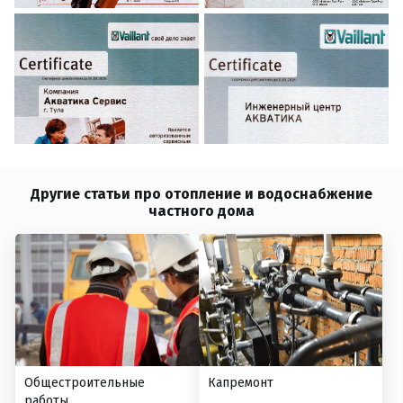
Другие статьи про отопление и водоснабжение
частного дома
Общестроительные
Капремонт
работы