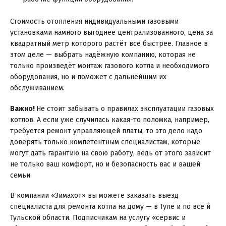
Стоимость отопления индивидуальными газовыми
установками намного выгоднее централизованного, цена за
квадратный метр которого растёт все быстрее. Главное в
этом деле — выбрать надёжную компанию, которая не
только произведёт монтаж газового котла и необходимого
оборудования, но и поможет с дальнейшим их
обслуживанием.
Важно!
Не стоит забывать о правилах эксплуатации газовых
котлов. А если уже случилась какая-то поломка, например,
требуется ремонт управляющей платы, то это дело надо
доверять только компетентным специалистам, которые
могут дать гарантию на свою работу, ведь от этого зависит
не только ваш комфорт, но и безопасность вас и вашей
семьи.
В компании «Зимахот» вы можете заказать выезд
специалиста для ремонта котла на дому — в Туле и по все й
Тульской области. Подписчикам на услугу «сервис и