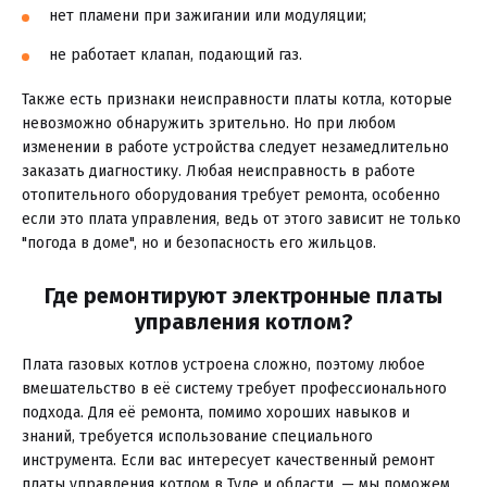
нет пламени при зажигании или модуляции;
не работает клапан, подающий газ.
Также есть признаки неисправности платы котла, которые
невозможно обнаружить зрительно. Но при любом
изменении в работе устройства следует незамедлительно
заказать диагностику. Любая неисправность в работе
отопительного оборудования требует ремонта, особенно
если это плата управления, ведь от этого зависит не только
"погода в доме", но и безопасность его жильцов.
Где ремонтируют электронные платы
управления котлом?
Плата газовых котлов устроена сложно, поэтому любое
вмешательство в её систему требует профессионального
подхода. Для её ремонта, помимо хороших навыков и
знаний, требуется использование специального
инструмента. Если вас интересует качественный ремонт
платы управления котлом в Туле и области, — мы поможем