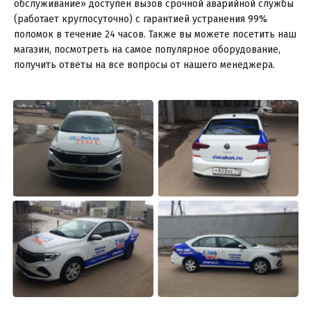
обслуживание» доступен вызов срочной аварийной службы
(работает круглосуточно) с гарантией устранения 99%
поломок в течение 24 часов. Также вы можете посетить наш
магазин, посмотреть на самое популярное оборудование,
получить ответы на все вопросы от нашего менеджера.