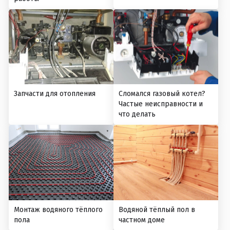
Запчасти для отопления
Сломался газовый котел?
Частые неисправности и
что делать
Монтаж водяного тёплого
Водяной тёплый пол в
пола
частном доме