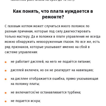
Как понять, что плата нуждается в
ремонте?
С газовым котлом может случиться много поломок по
разным причинам, которые под силу диагностировать
только мастеру. Да и поломки в плате управления не всегда
можно обнаружить невооруженным глазом. Но все же, есть
ряд признаков, которые указывают именно на сбой в
системе управления:
не работает дисплей, на него не подаётся питание;
дисплей включен, но он не реагирует на навигацию;
на дисплее отображается ошибка, прямо указывающая
на поломку платы;
не включается/не останавливается турбина;
не подается искра;