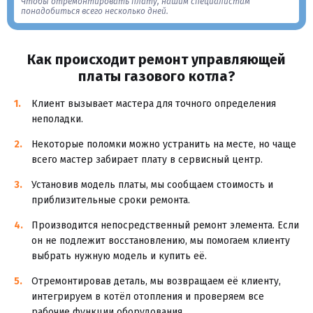
Чтобы отремонтировать плату, нашим специалистам
понадобиться всего несколько дней.
Как происходит ремонт управляющей
платы газового котла?
Клиент вызывает мастера для точного определения
неполадки.
Некоторые поломки можно устранить на месте, но чаще
всего мастер забирает плату в сервисный центр.
Установив модель платы, мы сообщаем стоимость и
приблизительные сроки ремонта.
Производится непосредственный ремонт элемента. Если
он не подлежит восстановлению, мы помогаем клиенту
выбрать нужную модель и купить её.
Отремонтировав деталь, мы возвращаем её клиенту,
интегрируем в котёл отопления и проверяем все
рабочие функции оборудования.