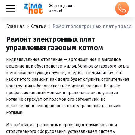
Жарко даже
зимой!
Главная
Статьи
Ремонт электронных плат управле
Ремонт электронных плат
управления газовым котлом
Индивидуальное отопление — эргономичное и выгодное
решение при обустройстве жилья. Установку газового котла
и его комплектующих лучше доверить специалистам, так
как от этого зависит, как долго будет служить отопительная
конструкция и безопасность её использования. Но даже
профессиональный монтаж и правильная эксплуатация
котла не страхует от поломок его автоматики. Не
исключение и неисправность плат управления газовыми
котлами.
Мы работаем с различными производителями котлов и
отопительного оборудования, устанавливаем системы