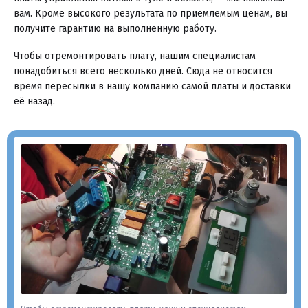
вам. Кроме высокого результата по приемлемым ценам, вы
получите гарантию на выполненную работу.
Чтобы отремонтировать плату, нашим специалистам
понадобиться всего несколько дней. Сюда не относится
время пересылки в нашу компанию самой платы и доставки
её назад.